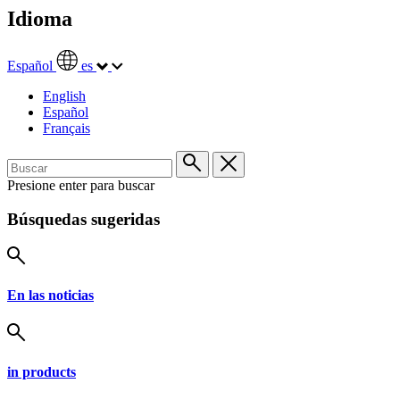
Idioma
Español
es
English
Español
Français
Presione enter para buscar
Búsquedas sugeridas
En las noticias
in products