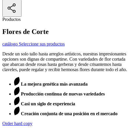
Productos
Flores de Corte
catálogo
Seleccione sus productos
Desde un solo tallo hasta arreglos artísticos, nuestras impresionantes
opciones son dignas de compartirse. Con variedades de flor cortada
que abarcan desde rosas hasta gerberas y desde crisantemos hasta
claveles, puede regalar y recibir hermosas flores durante todo el año.
La mejora genética más avanzada
Producción continua de nuevas variedades
Casi un siglo de experiencia
Creación conjunta de una posición en el mercado
Order hard copy