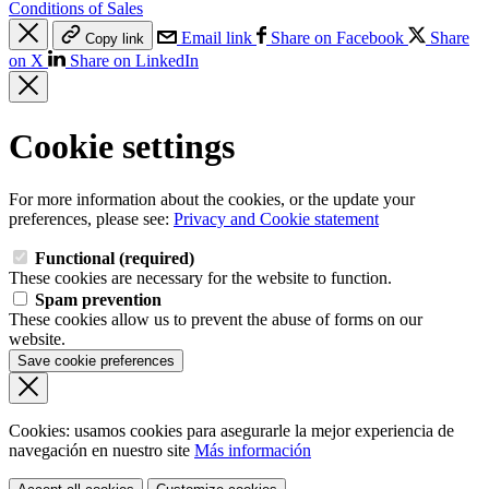
Conditions of Sales
Email link
Share on Facebook
Share
Copy link
on X
Share on LinkedIn
Cookie settings
For more information about the cookies, or the update your
preferences, please see:
Privacy and Cookie statement
Functional (required)
These cookies are necessary for the website to function.
Spam prevention
These cookies allow us to prevent the abuse of forms on our
website.
Save cookie preferences
Cookies: usamos cookies para asegurarle la mejor experiencia de
navegación en nuestro site
Más información