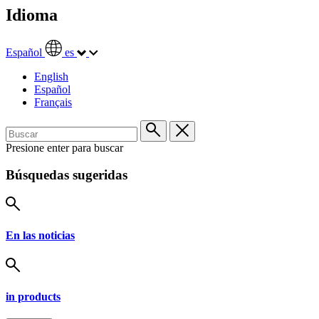
Idioma
Español
es
English
Español
Français
Presione enter para buscar
Búsquedas sugeridas
En las noticias
in products