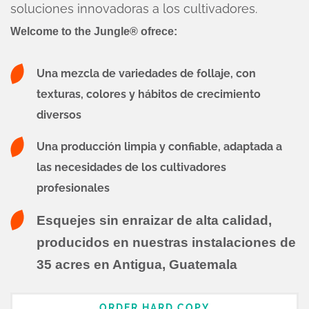
soluciones innovadoras a los cultivadores.
Welcome to the Jungle® ofrece:
Una mezcla de variedades de follaje, con
texturas, colores y hábitos de crecimiento
diversos
Una producción limpia y confiable, adaptada a
las necesidades de los cultivadores
profesionales
Esquejes sin enraizar de alta calidad,
producidos en nuestras instalaciones de
35 acres en Antigua, Guatemala
ORDER HARD COPY