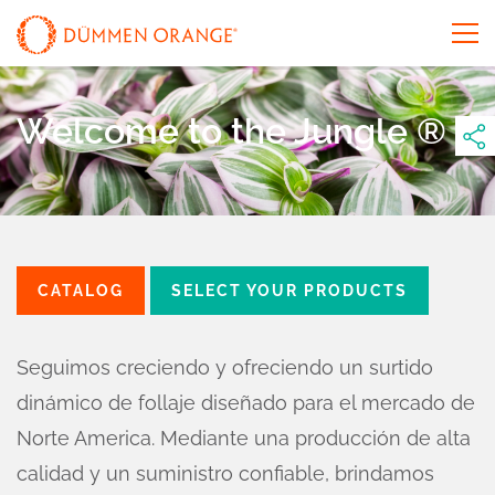
Welcome to the Jungle ®
CATALOG
SELECT YOUR PRODUCTS
Seguimos creciendo y ofreciendo un surtido
dinámico de follaje diseñado para el mercado de
Norte America. Mediante una producción de alta
calidad y un suministro confiable, brindamos