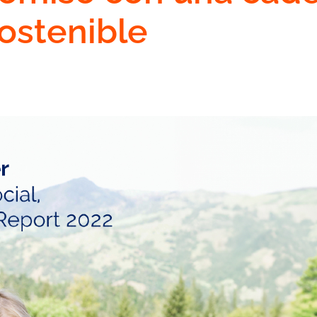
sostenible