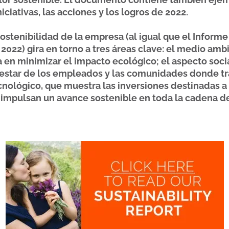
niciativas, las acciones y los logros de 2022.
sostenibilidad de la empresa (al igual que el Informe
 2022) gira en torno a tres áreas clave: el medio amb
 en minimizar el impacto ecológico; el aspecto soci
nestar de los empleados y las comunidades donde tr
ecnológico, que muestra las inversiones destinadas a 
 impulsan un avance sostenible en toda la cadena de