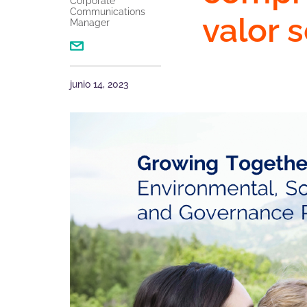
Corporate
Communications
valor 
Manager
junio 14, 2023