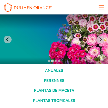
ANUALES
PERENNES
PLANTAS DE MACETA
PLANTAS TROPICALES