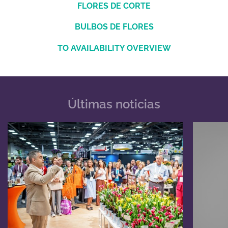
FLORES DE CORTE
BULBOS DE FLORES
TO AVAILABILITY OVERVIEW
Últimas noticias